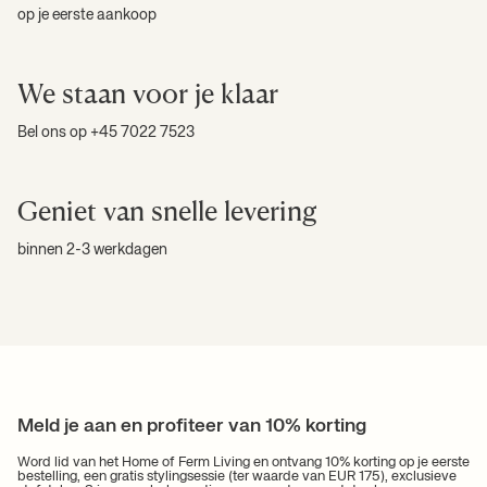
op je eerste aankoop
We staan voor je klaar
Bel ons op +45 7022 7523
Geniet van snelle levering
binnen 2-3 werkdagen
Meld je aan en profiteer van 10% korting
Word lid van het Home of Ferm Living en ontvang 10% korting op je eerste
bestelling, een gratis styling­sessie (ter waarde van EUR 175), exclusieve