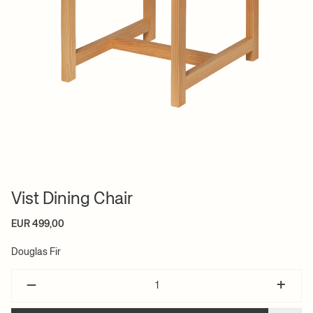
Vist Dining Chair
EUR 499,00
Douglas Fir
–
+