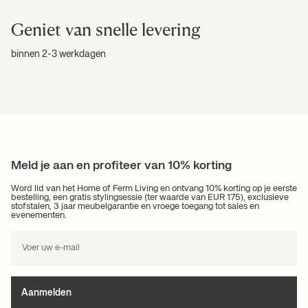
Geniet van snelle levering
binnen 2-3 werkdagen
Meld je aan en profiteer van 10% korting
Word lid van het Home of Ferm Living en ontvang 10% korting op je eerste
bestelling, een gratis styling­sessie (ter waarde van EUR 175), exclusieve
stofstalen, 3 jaar meubelgarantie en vroege toegang tot sales en
evenementen.
Aanmelden