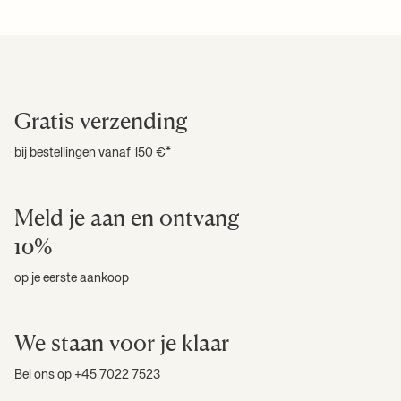
Gratis verzending
bij bestellingen vanaf 150 €*
Meld je aan en ontvang
10%
op je eerste aankoop
We staan voor je klaar
Bel ons op +45 7022 7523