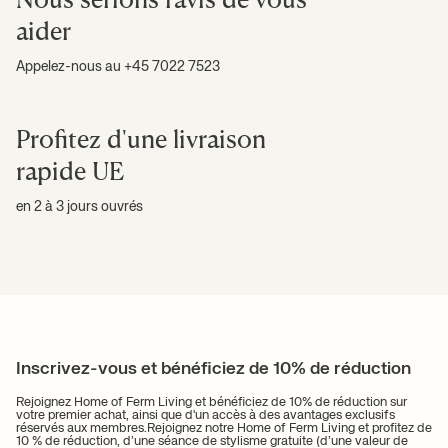
aider
Appelez-nous au +45 7022 7523
Profitez d'une livraison
rapide UE
en 2 à 3 jours ouvrés
Inscrivez-vous et bénéficiez de 10% de réduction
Rejoignez Home of Ferm Living et bénéficiez de 10% de réduction sur
votre premier achat, ainsi que d'un accès à des avantages exclusifs
réservés aux membres.Rejoignez notre Home of Ferm Living et profitez de
10 % de réduction, d’une séance de stylisme gratuite (d’une valeur de