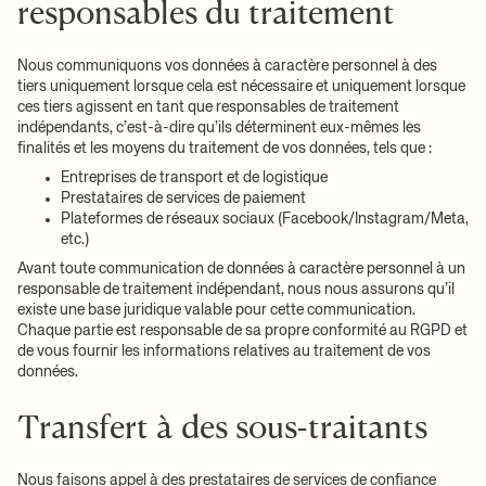
responsables du traitement
Nous communiquons vos données à caractère personnel à des
tiers uniquement lorsque cela est nécessaire et uniquement lorsque
ces tiers agissent en tant que responsables de traitement
indépendants, c’est-à-dire qu’ils déterminent eux-mêmes les
finalités et les moyens du traitement de vos données, tels que :
Entreprises de transport et de logistique
Prestataires de services de paiement
Plateformes de réseaux sociaux (Facebook/Instagram/Meta,
etc.)
Avant toute communication de données à caractère personnel à un
responsable de traitement indépendant, nous nous assurons qu’il
existe une base juridique valable pour cette communication.
Chaque partie est responsable de sa propre conformité au RGPD et
de vous fournir les informations relatives au traitement de vos
données.
Transfert à des sous-traitants
Nous faisons appel à des prestataires de services de confiance