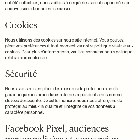
ont été collectées, nous veillons à ce qu’elles soient supprimées ou
anonymisées de manière sécurisée.
Cookies
Nous utilisons des cookies sur notre site internet. Vous pouvez
gérer vos préférences à tout moment via notre politique relative aux
cookies. Pour plus d’informations, veuillez consulter notre politique
relative aux cookies ici.
Sécurité
Nous avons mis en place des mesures de protection afin de
garantir que nos procédures internes répondent à nos normes
élevées de sécurité. De cette manière, nous nous efforçons de
protéger au mieux la qualité et l’intégrité de vos données à
caractère personnel.
Facebook Pixel, audiences