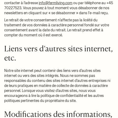
contacter à l’adresse
info@fermliving.com
ou par téléphone au +45
70227523. Vous pouvez à tout moment vous désabonner de nos
newsletters en cliquant sur « se désabonner » dans l’e-mail reçu.
Le retrait de votre consentement n’affecte pas la licéité du
traitement de vos données à caractère personnel fondé sur votre
consentement avant la date du retrait. Le retrait prend effet à
compter du moment où il est exercé.
Liens vers d’autres sites internet,
etc.
Notre site internet peut contenir des liens vers d’autres sites
internet ou vers des sites intégrés. Nous ne sommes pas
responsables du contenu des sites internet d’autres entreprises ni
de leurs pratiques en matière de collecte de données à caractère
personnel. Lorsque vous visitez d’autres sites, nous vous
encourageons à lire la politique de confidentialité et les autres
politiques pertinentes du propriétaire du site.
Modifications des informations,