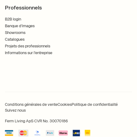
Professionnels
B2B login
Banque d'images
Showrooms
Catalogues
Projets des professionnels
Informations sur l'entreprise
Conditions générales de vente
Cookies
Politique de confidentialité
Suivez nous
Ferm Living ApS CVR No. 30070186