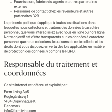
Fournisseurs, fabricants, agents et autres partenaires
externes
Personnes de contact chez les revendeurs et autres
partenaires B2B
La présente politique s’applique à toutes les situations dans
lesquelles nous collectons et traitons des données à caractère
personnel, que vous interagissiez avec nous en ligne ou hors ligne.
Notre objectif est d’être transparents sur les données à caractère
personnel que nous collectons, les raisons de cette collecte et les
droits dont vous disposez en vertu des lois applicables en matière
de protection des données, y compris le RGPD.
Responsable du traitement et
coordonnées
Ce site internet est détenu et exploité par :
Ferm Living ApS
Kuglegårdsvej 1
1434 Copenhague K
Danemark
info@fermliving.com