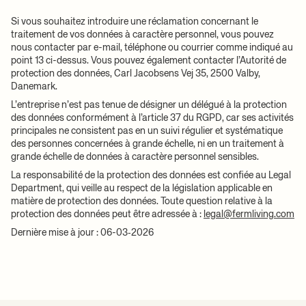
Si vous souhaitez introduire une réclamation concernant le
traitement de vos données à caractère personnel, vous pouvez
nous contacter par e-mail, téléphone ou courrier comme indiqué au
point 13 ci-dessus. Vous pouvez également contacter l’Autorité de
protection des données, Carl Jacobsens Vej 35, 2500 Valby,
Danemark.
L’entreprise n’est pas tenue de désigner un délégué à la protection
des données conformément à l’article 37 du RGPD, car ses activités
principales ne consistent pas en un suivi régulier et systématique
des personnes concernées à grande échelle, ni en un traitement à
grande échelle de données à caractère personnel sensibles.
La responsabilité de la protection des données est confiée au Legal
Department, qui veille au respect de la législation applicable en
matière de protection des données. Toute question relative à la
protection des données peut être adressée à :
legal@fermliving.com
Dernière mise à jour :
06-03
‑2026