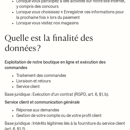
Lorsque vous participez à des activités sur notre site internet,
y compris des concours
Lorsque vous choisissez « Enregistrer ces informations pour
la prochaine fois » lors du paiement
Lorsque vous visitez nos magasins
Quelle est la finalité des
données ?
Exploitation de notre boutique en ligne et exécution des
commandes
Traitement des commandes
Livraison et retours
Service client
Base juridique : Exécution d’un contrat (RGPD, art. 6, §1, b).
Service client et communication générale
Réponse aux demandes
Gestion de votre compte ou de votre profil client
Base juridique : Intérêts légitimes liés à la fourniture du service client
(art. 6, §1, f).