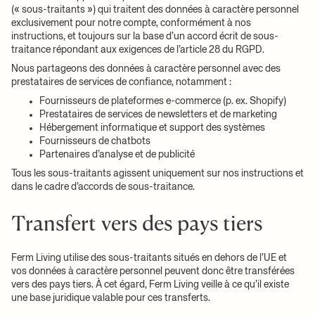
(« sous-traitants ») qui traitent des données à caractère personnel
exclusivement pour notre compte, conformément à nos
instructions, et toujours sur la base d’un accord écrit de sous-
traitance répondant aux exigences de l’article 28 du RGPD.
Nous partageons des données à caractère personnel avec des
prestataires de services de confiance, notamment :
Fournisseurs de plateformes e-commerce (p. ex. Shopify)
Prestataires de services de newsletters et de marketing
Hébergement informatique et support des systèmes
Fournisseurs de chatbots
Partenaires d’analyse et de publicité
Tous les sous-traitants agissent uniquement sur nos instructions et
dans le cadre d’accords de sous-traitance.
Transfert vers des pays tiers
Ferm Living utilise des sous-traitants situés en dehors de l’UE et
vos données à caractère personnel peuvent donc être transférées
vers des pays tiers. À cet égard, Ferm Living veille à ce qu’il existe
une base juridique valable pour ces transferts.