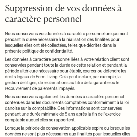
Suppression de vos données à
caractère personnel
Nous conservons vos données à caractère personnel uniquement
pendant la durée nécessaire à la réalisation des finalités pour
lesquelles elles ont été collectées, telles que décrites dans la
présente politique de confidentialité.
Les données à caractère personnel liées à votre relation client sont
conservées pendant toute la durée de cette relation et pendant la
période ultérieure nécessaire pour établir, exercer ou défendre les
droits légaux de Ferm Living. Cela peut inclure, par exemple, la
gestion de litiges, de réclamations au titre de la garantie ou le
recouvrement de paiements impayés.
Nous conservons également les données à caractère personnel
contenues dans les documents comptables conformément à la loi
danoise sur la comptabilité. Ces informations sont conservées
pendant une durée minimale de 5 ans après la fin de l’exercice
comptable auquel elles se rapportent.
Lorsque la période de conservation applicable expire ou lorsque les
données ne sont plus nécessaires aux finalités pour lesquelles elles