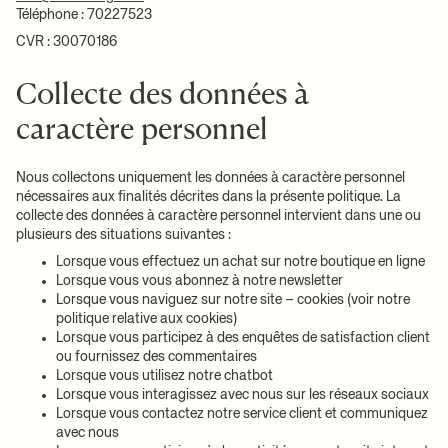
Téléphone : 70227523
CVR : 30070186
Collecte des données à
caractère personnel
Nous collectons uniquement les données à caractère personnel
nécessaires aux finalités décrites dans la présente politique. La
collecte des données à caractère personnel intervient dans une ou
plusieurs des situations suivantes :
Lorsque vous effectuez un achat sur notre boutique en ligne
Lorsque vous vous abonnez à notre newsletter
Lorsque vous naviguez sur notre site – cookies (voir notre
politique relative aux cookies)
Lorsque vous participez à des enquêtes de satisfaction client
ou fournissez des commentaires
Lorsque vous utilisez notre chatbot
Lorsque vous interagissez avec nous sur les réseaux sociaux
Lorsque vous contactez notre service client et communiquez
avec nous