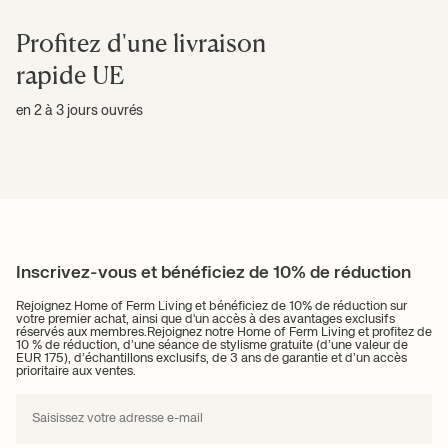
Profitez d'une livraison
rapide UE
en 2 à 3 jours ouvrés
Inscrivez-vous et bénéficiez de 10% de réduction
Rejoignez Home of Ferm Living et bénéficiez de 10% de réduction sur
votre premier achat, ainsi que d'un accès à des avantages exclusifs
réservés aux membres.Rejoignez notre Home of Ferm Living et profitez de
10 % de réduction, d’une séance de stylisme gratuite (d’une valeur de
EUR 175), d’échantillons exclusifs, de 3 ans de garantie et d’un accès
prioritaire aux ventes.