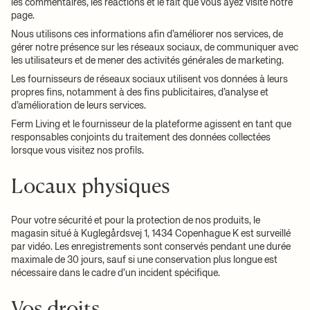
les commentaires, les réactions et le fait que vous ayez visité notre
page.
Nous utilisons ces informations afin d’améliorer nos services, de
gérer notre présence sur les réseaux sociaux, de communiquer avec
les utilisateurs et de mener des activités générales de marketing.
Les fournisseurs de réseaux sociaux utilisent vos données à leurs
propres fins, notamment à des fins publicitaires, d’analyse et
d’amélioration de leurs services.
Ferm Living et le fournisseur de la plateforme agissent en tant que
responsables conjoints du traitement des données collectées
lorsque vous visitez nos profils.
Locaux physiques
Pour votre sécurité et pour la protection de nos produits, le
magasin situé à Kuglegårdsvej 1, 1434 Copenhague K est surveillé
par vidéo. Les enregistrements sont conservés pendant une durée
maximale de 30 jours, sauf si une conservation plus longue est
nécessaire dans le cadre d’un incident spécifique.
Vos droits