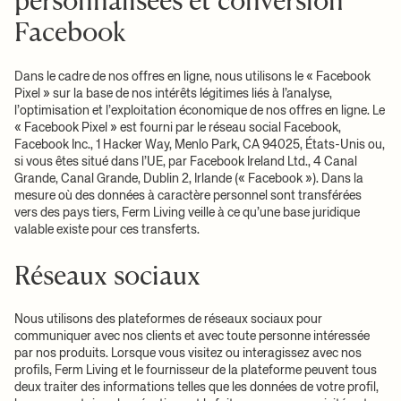
personnalisées et conversion
Facebook
Dans le cadre de nos offres en ligne, nous utilisons le « Facebook
Pixel » sur la base de nos intérêts légitimes liés à l’analyse,
l’optimisation et l’exploitation économique de nos offres en ligne. Le
« Facebook Pixel » est fourni par le réseau social Facebook,
Facebook Inc., 1 Hacker Way, Menlo Park, CA 94025, États-Unis ou,
si vous êtes situé dans l’UE, par Facebook Ireland Ltd., 4 Canal
Grande, Canal Grande, Dublin 2, Irlande (« Facebook »). Dans la
mesure où des données à caractère personnel sont transférées
vers des pays tiers, Ferm Living veille à ce qu’une base juridique
valable existe pour ces transferts.
Réseaux sociaux
Nous utilisons des plateformes de réseaux sociaux pour
communiquer avec nos clients et avec toute personne intéressée
par nos produits. Lorsque vous visitez ou interagissez avec nos
profils, Ferm Living et le fournisseur de la plateforme peuvent tous
deux traiter des informations telles que les données de votre profil,