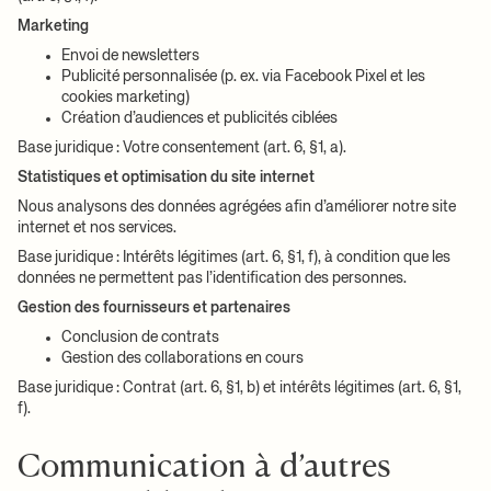
Marketing
Envoi de newsletters
Publicité personnalisée (p. ex. via Facebook Pixel et les
cookies marketing)
Création d’audiences et publicités ciblées
Base juridique : Votre consentement (art. 6, §1, a).
Statistiques et optimisation du site internet
Nous analysons des données agrégées afin d’améliorer notre site
internet et nos services.
Base juridique : Intérêts légitimes (art. 6, §1, f), à condition que les
données ne permettent pas l’identification des personnes.
Gestion des fournisseurs et partenaires
Conclusion de contrats
Gestion des collaborations en cours
Base juridique : Contrat (art. 6, §1, b) et intérêts légitimes (art. 6, §1,
f).
Communication à d’autres