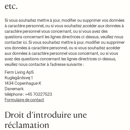
etc.
Si vous souhaitez mettre à jour, modifier ou supprimer vos données
à caractère personnel, ou si vous souhaitez accéder aux données à
caractère personnel vous concernant, ou si vous avez des
questions concernant les lignes directrices ci-dessus, veuillez nous
contacter ici. Si vous souhaitez mettre à jour, modifier ou supprimer
vos données à caractère personnel, ou si vous souhaitez accéder
aux données à caractère personnel vous concernant, ou si vous
avez des questions concernant les lignes directrices ci-dessus,
veuillez nous contacter à l’adresse suivante :
Ferm Living ApS
Kuglegårdsvej 1
1434 Copenhague K
Danemark
téléphone : +45 70227523
Formulaire de contact
Droit d’introduire une
réclamation