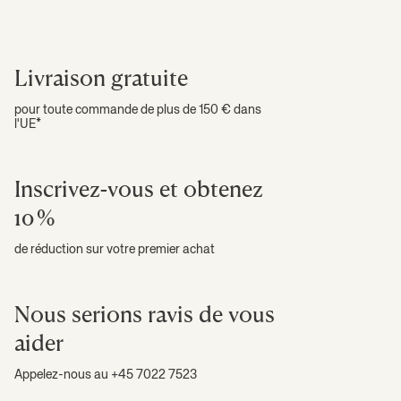
Livraison gratuite
pour toute commande de plus de 150 € dans
l'UE*
Inscrivez-vous et obtenez
10 %
de réduction sur votre premier achat
Nous serions ravis de vous
aider
Appelez-nous au +45 7022 7523