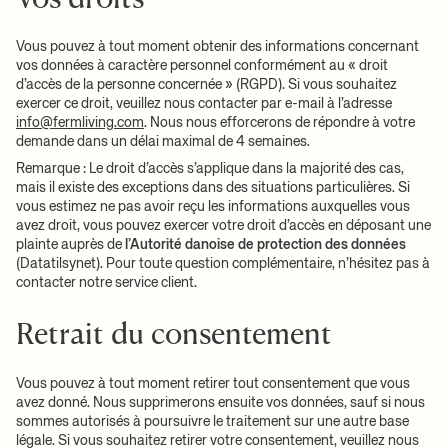
Vous pouvez à tout moment obtenir des informations concernant
vos données à caractère personnel conformément au « droit
d’accès de la personne concernée » (RGPD). Si vous souhaitez
exercer ce droit, veuillez nous contacter par e-mail à l’adresse
info@fermliving.com
. Nous nous efforcerons de répondre à votre
demande dans un délai maximal de 4 semaines.
Remarque : Le droit d’accès s’applique dans la majorité des cas,
mais il existe des exceptions dans des situations particulières. Si
vous estimez ne pas avoir reçu les informations auxquelles vous
avez droit, vous pouvez exercer votre droit d’accès en déposant une
plainte auprès de
l’Autorité danoise de protection des données
(Datatilsynet). Pour toute question complémentaire, n’hésitez pas à
contacter notre service client.
Retrait du consentement
Vous pouvez à tout moment retirer tout consentement que vous
avez donné. Nous supprimerons ensuite vos données, sauf si nous
sommes autorisés à poursuivre le traitement sur une autre base
légale. Si vous souhaitez retirer votre consentement, veuillez nous