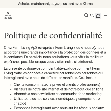
Passer au contenu
Achetez maintenant, payez plus tard avec Klarna
Recherche
Politique de confidentialité
Chez Ferm Living ApS (ci-après « Ferm Living » ou « nous »), nous
accordons une grande importance à la protection des données et à
la confiance. En parallèle, nous souhaitons vous offrir la meilleure
expérience possible lorsque vous visitez notre site internet.
La présente politique de confidentialité explique comment Ferm
Living traite les données à caractère personnel des personnes qui
interagissent avec nous de différentes manières. Cela inclut :
Clients (consommateurs privés et clients professionnels)
Visiteurs de notre site internet et de notre boutique en ligne
Abonnés à nos newsletters et communications marketing
Utilisateurs de nos services numériques, y compris notre
chatbot
Personnes interagissant avec nous sur les réseaux sociaux