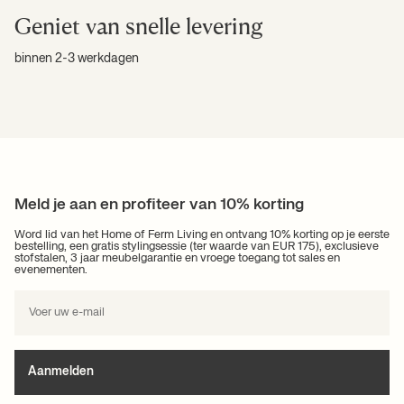
Geniet van snelle levering
binnen 2-3 werkdagen
Meld je aan en profiteer van 10% korting
Word lid van het Home of Ferm Living en ontvang 10% korting op je eerste
bestelling, een gratis styling­sessie (ter waarde van EUR 175), exclusieve
stofstalen, 3 jaar meubelgarantie en vroege toegang tot sales en
evenementen.
Aanmelden