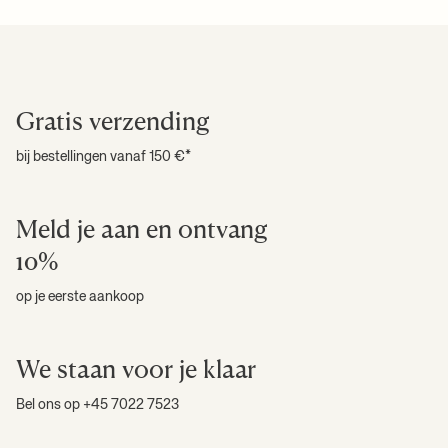
+ MEER LEZEN
Gratis verzending
bij bestellingen vanaf 150 €*
Meld je aan en ontvang
10%
op je eerste aankoop
We staan voor je klaar
Bel ons op +45 7022 7523