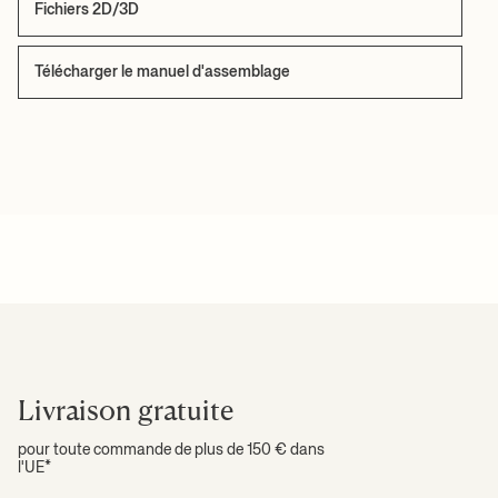
Fichiers 2D/3D
Télécharger le manuel d'assemblage
Livraison gratuite
pour toute commande de plus de 150 € dans
l'UE*