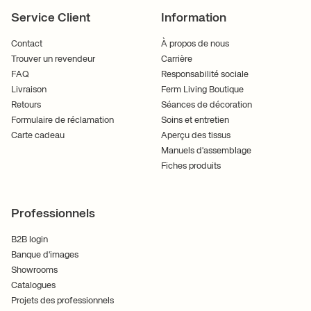
Service Client
Information
Contact
À propos de nous
Trouver un revendeur
Carrière
FAQ
Responsabilité sociale
Livraison
Ferm Living Boutique
Retours
Séances de décoration
Formulaire de réclamation
Soins et entretien
Carte cadeau
Aperçu des tissus
Manuels d'assemblage
Fiches produits
Professionnels
B2B login
Banque d'images
Showrooms
Catalogues
Projets des professionnels