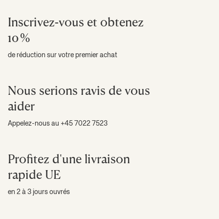
Inscrivez-vous et obtenez
10 %
de réduction sur votre premier achat
Nous serions ravis de vous
aider
Appelez-nous au +45 7022 7523
Profitez d'une livraison
rapide UE
en 2 à 3 jours ouvrés