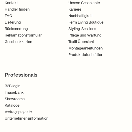
Kontakt
Unsere Geschichte
Händler finden
Karriere
FAQ
Nachhaltigkeit
Lieferung
Ferm Living Boutique
Rücksendung
Styling-Sessions
Reklamationsformular
Pflege und Wartung
Geschenkkarten
Textil Übersicht
Montageanleitungen
Produktdatenblätter
Professionals
B2B login
Imagebank
Showrooms
Kataloge
Vertragsprojekte
Unternehmensinformation